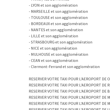
- LYON et son agglomération
- MARSEILLE et son agglomération
- TOULOUSE et son agglomération
- BORDEAUX et son agglomération
- NANTES et son agglomération
- LILLE et son agglomération
- STRASBOURG et son agglomération
- NICE et son agglomération
- MULHOUSE et son agglomération
- CEAN et son agglomération
- Clermont-Ferrand et son agglomération
RESERVER VOTRE TAXI POUR L'AEROPORT DE O
RESERVER VOTRE TAXI POUR L'AEROPORT DE R
RESERVER VOTRE TAXI POUR L'AEROPORT DE B
RESERVER VOTRE TAXI POUR L'AEROPORT DE 
RESERVER VOTRE TAXI POUR L'AEROPORT DE 
RESERVER VOTRE TAXI POUR L'AEROPORT DE L