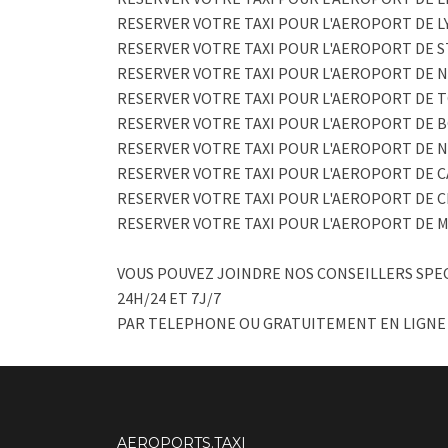
RESERVER VOTRE TAXI POUR L'AEROPORT DE 
RESERVER VOTRE TAXI POUR L'AEROPORT DE
RESERVER VOTRE TAXI POUR L'AEROPORT DE 
RESERVER VOTRE TAXI POUR L'AEROPORT DE 
RESERVER VOTRE TAXI POUR L'AEROPORT DE 
RESERVER VOTRE TAXI POUR L'AEROPORT DE N
RESERVER VOTRE TAXI POUR L'AEROPORT DE 
RESERVER VOTRE TAXI POUR L'AEROPORT DE
RESERVER VOTRE TAXI POUR L'AEROPORT DE
VOUS POUVEZ JOINDRE NOS CONSEILLERS SPEC
24H/24 ET 7J/7
PAR TELEPHONE OU GRATUITEMENT EN LIGNE
AEROPORTS.TAXI