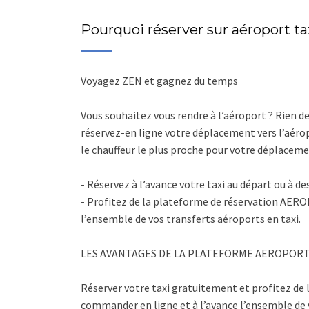
Pourquoi réserver sur aéroport ta
Voyagez ZEN et gagnez du temps
Vous souhaitez vous rendre à l’aéroport ? Rien 
réservez-en ligne votre déplacement vers l’aéro
le chauffeur le plus proche pour votre déplaceme
- Réservez à l’avance votre taxi au départ ou à d
- Profitez de la plateforme de réservation AER
l’ensemble de vos transferts aéroports en taxi.
LES AVANTAGES DE LA PLATEFORME AEROPORT
Réserver votre taxi gratuitement et profitez d
commander en ligne et à l’avance l’ensemble de